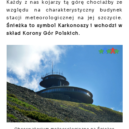
Każdy z nas kojarzy tą górę chociażby ze
względu na charakterystyczny budynek
stacji meteorologicznej na jej szczycie.
Śnieżka to symbol Karkonoszy i wchodzi w
skład Korony Gór Polskich.
Obserwatorium meteorologiczne na Śnieżce