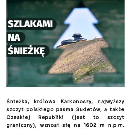
Śnieżka, królowa Karkonoszy, najwyższy
szczyt polskiego pasma Sudetów, a także
Czeskiej Republiki (jest to szczyt
graniczny), wznosi się na 1602 m n.p.m.