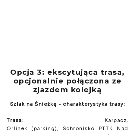
Opcja 3: ekscytująca trasa,
opcjonalnie połączona ze
zjazdem kolejką
Szlak na Śnieżkę - charakterystyka trasy:
Trasa
: Karpacz,
Orlinek (parking), Schronisko PTTK Nad