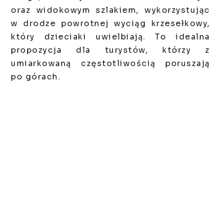
oraz widokowym szlakiem, wykorzystując
w drodze powrotnej wyciąg krzesełkowy,
który dzieciaki uwielbiają. To idealna
propozycja dla turystów, którzy z
umiarkowaną częstotliwością poruszają
po górach.