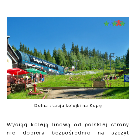
Dolna stacja kolejki na Kopę
Wyciąg koleją linową od polskiej strony
nie dociera bezpośrednio na szczyt