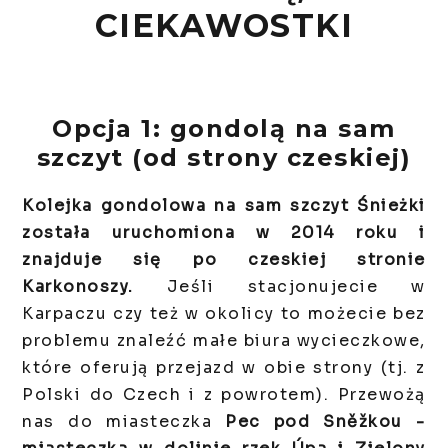
CIEKAWOSTKI
Opcja 1: gondolą na sam
szczyt (od strony czeskiej)
Kolejka gondolowa na sam szczyt Śnieżki
została uruchomiona w 2014 roku i
znajduje się po czeskiej stronie
Karkonoszy.
Jeśli stacjonujecie w
Karpaczu czy też w okolicy to możecie bez
problemu znaleźć małe biura wycieczkowe,
które oferują przejazd w obie strony (tj. z
Polski do Czech i z powrotem). Przewożą
nas do miasteczka
Pec pod Sněžkou -