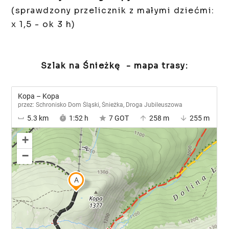
(sprawdzony przelicznik z małymi dziećmi:
x 1,5 - ok 3 h)
Szlak na Śnieżkę - mapa trasy: