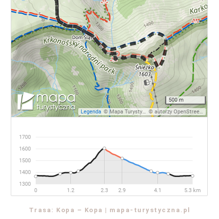
Trasa: Kopa – Kopa | mapa-turystyczna.pl