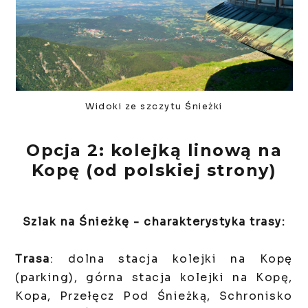
Widoki ze szczytu Śnieżki
Opcja 2: kolejką linową na
Kopę (od polskiej strony)
Szlak na Śnieżkę - charakterystyka trasy:
Trasa
: dolna stacja kolejki na Kopę
(parking), górna stacja kolejki na Kopę,
Kopa, Przełęcz Pod Śnieżką, Schronisko