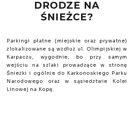
DRODZE NA
ŚNIEŻCE?
Parkingi płatne (miejskie oraz prywatne)
zlokalizowane są wzdłuż ul. Olimpijskiej w
Karpaczu, wygodnie, bo przy samym
wejściu na szlaki prowadzące w stronę
Śnieżki i ogólnie do Karkonoskiego Parku
Narodowego oraz w sąsiedztwie Kolei
Linowej na Kopę.