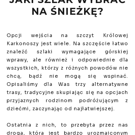
NA ŚNIEŻKĘ?
Opcji wejścia na szczyt Królowej
Karkonoszy jest wiele. Na szczęście łatwo
znaleźć szlaki wymagające górskiej
wprawy, ale również i odpowiednie dla
wszystkich, którzy z różnych powodów nie
chcą, bądź nie mogą się wspinać.
Opisaliśmy dla Was trzy alternatywne
trasy, tradycyjne skupiając się na opcjach
przyjaznych rodzinom podróżującym z
dziećmi, zaczynając od najłatwiejszej.
Ostatnia z nich, to przebyta przez nas
droga, która jest bardzo urozmaiconym