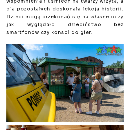
wspomnienia i uśmiech na twarzy wizyta, a
dla pozostałych doskonała lekcja historii.
Dzieci mogą przekonać się na własne oczy
jak wyglądało dzieciństwo bez
smartfonów czy konsol do gier.