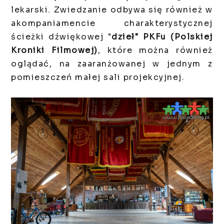
lekarski. Zwiedzanie odbywa się również w
akompaniamencie charakterystycznej
ścieżki dźwiękowej "
dzieł" PKFu (Polskiej
Kroniki Filmowej)
,
które można również
oglądać, na zaaranżowanej w jednym z
pomieszczeń małej sali projekcyjnej.