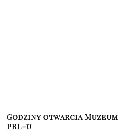
Godziny otwarcia Muzeum
PRL-u