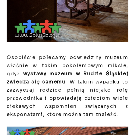
Osobiście polecamy odwiedziny muzeum
właśnie w takim pokoleniowym miksie,
gdyż
wystawy muzeum w Rudzie Śląskiej
zwiedza się samemu
. W takim wypadku to
zazwyczaj rodzice pełnią niejako rolę
przewodnika i opowiadają dzieciom wiele
ciekawych wspomnień związanych z
eksponatami, które można tam znaleźć.