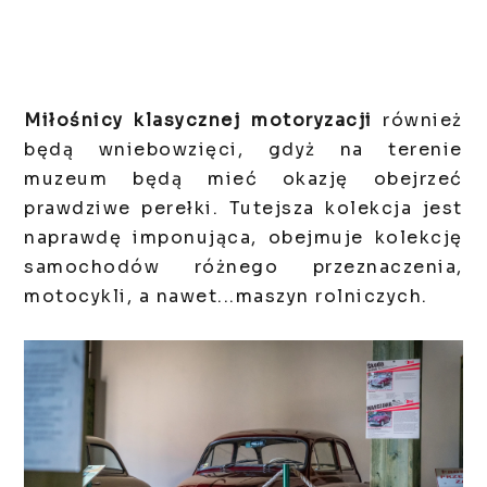
Miłośnicy klasycznej motoryzacji
również
będą wniebowzięci, gdyż na terenie
muzeum będą mieć okazję obejrzeć
prawdziwe perełki. Tutejsza kolekcja jest
naprawdę imponująca, obejmuje kolekcję
samochodów różnego przeznaczenia,
motocykli, a nawet...maszyn rolniczych.