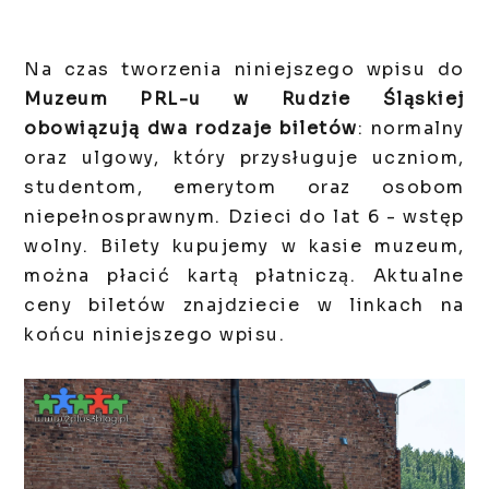
Na czas tworzenia niniejszego wpisu do
Muzeum PRL-u w Rudzie Śląskiej
obowiązują dwa rodzaje biletów
: normalny
oraz ulgowy, który przysługuje uczniom,
studentom, emerytom oraz osobom
niepełnosprawnym. Dzieci do lat 6 - wstęp
wolny. Bilety kupujemy w kasie muzeum,
można płacić kartą płatniczą.
Aktualne
ceny biletów znajdziecie w linkach na
końcu niniejszego wpisu.