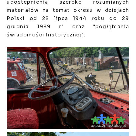
udostepnienia szeroko rozumianych
materiałów na temat okresu w dziejach
Polski od 22 lipca 1944 roku do 29
grudnia 1989 r" oraz "pogłębiania
świadomości historycznej".