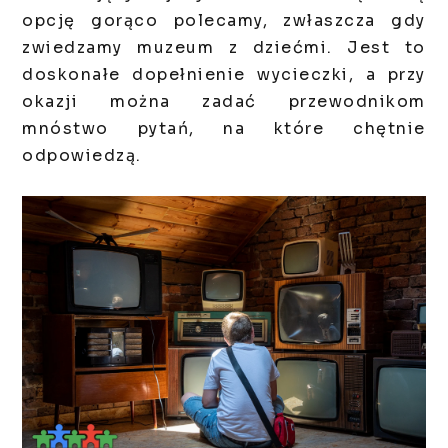
opcję gorąco polecamy, zwłaszcza gdy
zwiedzamy muzeum z dziećmi. Jest to
doskonałe dopełnienie wycieczki, a przy
okazji można zadać przewodnikom
mnóstwo pytań, na które chętnie
odpowiedzą.