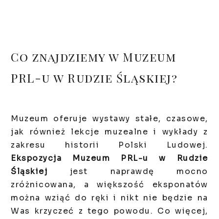
Co znajdziemy w Muzeum
PRL-u w Rudzie Śląskiej?
Muzeum oferuje wystawy stałe, czasowe,
jak również lekcje muzealne i wykłady z
zakresu historii Polski Ludowej.
Ekspozycja Muzeum PRL-u w Rudzie
Śląskiej
jest naprawdę mocno
zróżnicowana, a większość eksponatów
można wziąć do ręki i nikt nie będzie na
Was krzyczeć z tego powodu. Co więcej,