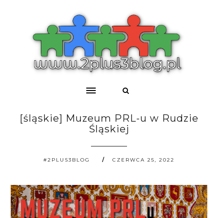
[śląskie] Muzeum PRL-u w Rudzie
Śląskiej
#2PLUS3BLOG
CZERWCA 25, 2022