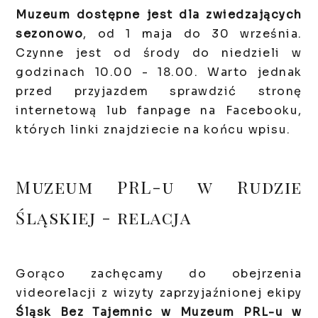
Muzeum dostępne jest dla zwiedzających
sezonowo
, od 1 maja do 30 września.
Czynne jest od środy do niedzieli w
godzinach 10.00 - 18.00. Warto jednak
przed przyjazdem sprawdzić stronę
internetową lub fanpage na Facebooku,
których linki znajdziecie na końcu wpisu.
Muzeum PRL-u w Rudzie
Śląskiej - relacja
Gorąco zachęcamy do obejrzenia
videorelacji z wizyty zaprzyjaźnionej ekipy
Śląsk Bez Tajemnic w Muzeum PRL-u w