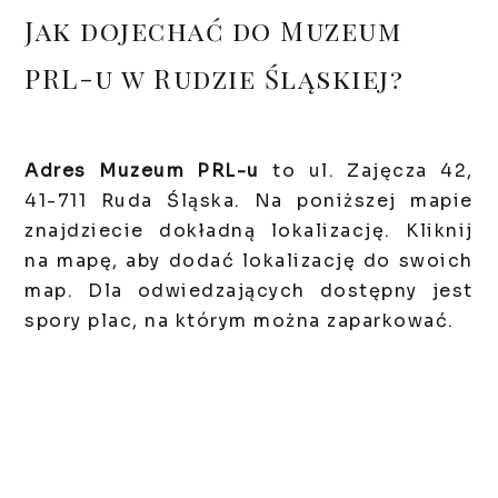
Jak dojechać do Muzeum
PRL-u w Rudzie Śląskiej?
Adres Muzeum PRL-u
to ul. Zajęcza 42,
41-711 Ruda Śląska. Na poniższej mapie
znajdziecie dokładną lokalizację. Kliknij
na mapę, aby dodać lokalizację do swoich
map. Dla odwiedzających dostępny jest
spory plac, na którym można zaparkować.