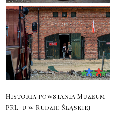
Historia powstania Muzeum
PRL-u w Rudzie Śląskiej