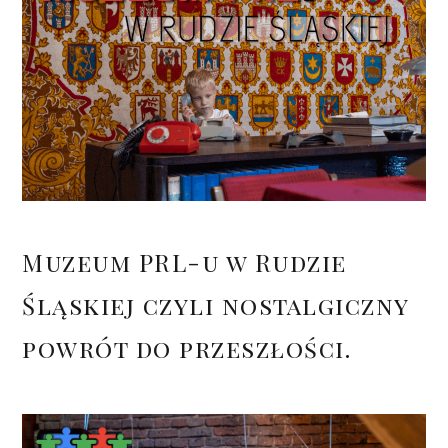
Muzeum PRL-u w Rudzie
Śląskiej czyli nostalgiczny
powrót do przeszłości.