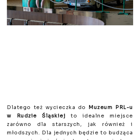
Dlatego też wycieczka do
Muzeum PRL-u
w Rudzie Śląskiej
to idealne miejsce
zarówno dla starszych, jak również i
młodszych. Dla jednych będzie to budząca