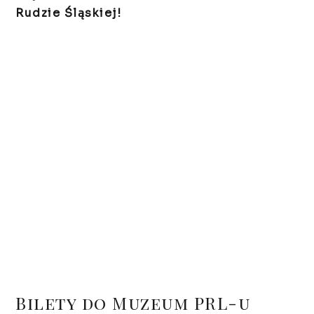
Rudzie Śląskiej!
Bilety do Muzeum PRL-u