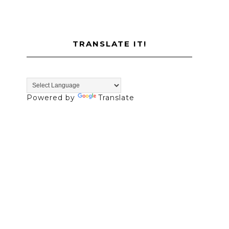
TRANSLATE IT!
Powered by
Translate