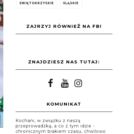
ŚWIĘTOKRZYSKIE
ŚLĄSKIE
ZAJRZYJ RÓWNIEŻ NA FB!
ZNAJDZIESZ NAS TUTAJ:
KOMUNIKAT
Kochani, w związku z naszą
przeprowadzką, a co z tym idzie -
chronicznym brakiem czasu, chwilowo