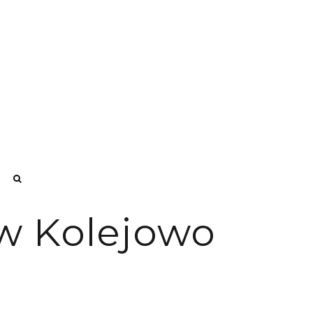
a w Kolejowo