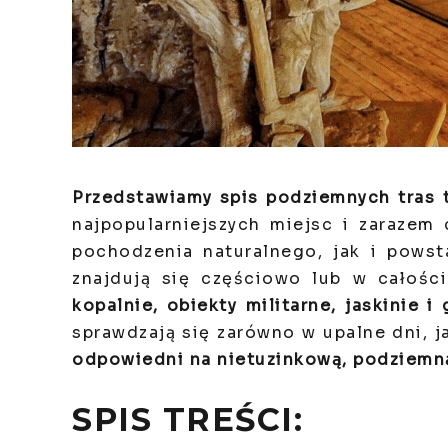
Przedstawiamy spis podziemnych tras 
najpopularniejszych miejsc i zarazem
pochodzenia naturalnego, jak i powst
znajdują się częściowo lub w całośc
kopalnie, obiekty militarne, jaskinie i 
sprawdzają się zarówno w upalne dni, 
odpowiedni na nietuzinkową, podziemn
SPIS TREŚCI: