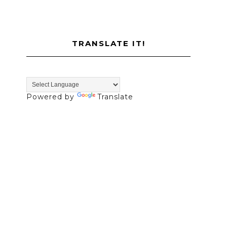
TRANSLATE IT!
Powered by
Translate