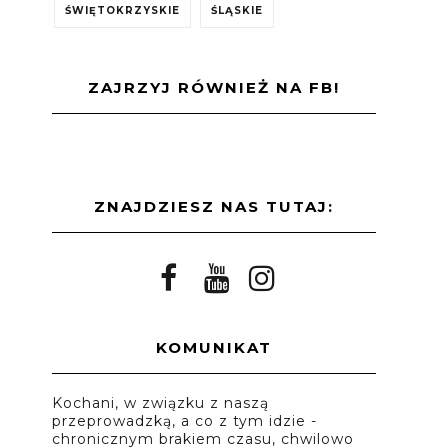
ŚWIĘTOKRZYSKIE
ŚLĄSKIE
ZAJRZYJ RÓWNIEŻ NA FB!
ZNAJDZIESZ NAS TUTAJ:
KOMUNIKAT
Kochani, w związku z naszą
przeprowadzką, a co z tym idzie -
chronicznym brakiem czasu, chwilowo