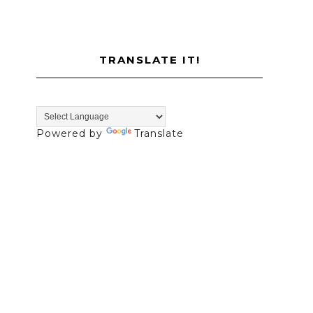
TRANSLATE IT!
Powered by
Translate