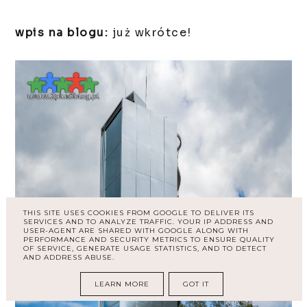
wpis na blogu:
już wkrótce!
THIS SITE USES COOKIES FROM GOOGLE TO DELIVER ITS
SERVICES AND TO ANALYZE TRAFFIC. YOUR IP ADDRESS AND
USER-AGENT ARE SHARED WITH GOOGLE ALONG WITH
PERFORMANCE AND SECURITY METRICS TO ENSURE QUALITY
OF SERVICE, GENERATE USAGE STATISTICS, AND TO DETECT
AND ADDRESS ABUSE.
LEARN MORE
GOT IT