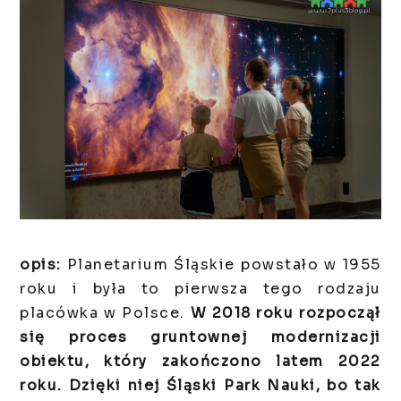
opis:
Planetarium Śląskie powstało w 1955
roku i była to pierwsza tego rodzaju
placówka w Polsce.
W 2018 roku rozpoczął
się proces gruntownej modernizacji
obiektu, który zakończono latem 2022
roku. Dzięki niej Śląski Park Nauki, bo tak