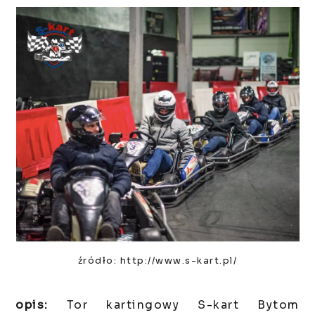
źródło: http://www.s-kart.pl/
opis:
Tor kartingowy S-kart Bytom