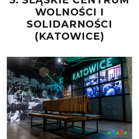
WOLNOŚCI I
SOLIDARNOŚCI
(KATOWICE)