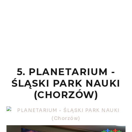
5. PLANETARIUM -
ŚLĄSKI PARK NAUKI
(CHORZÓW)