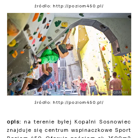
źródło: http://poziom450.pl/
źródło: http://poziom450.pl/
opis:
na terenie byłej Kopalni Sosnowiec
znajduje się centrum wspinaczkowe Sport