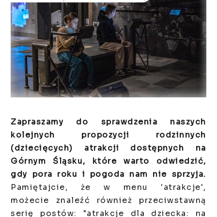
Zapraszamy do sprawdzenia naszych
kolejnych propozycji rodzinnych
(dziecięcych) atrakcji dostępnych na
Górnym Śląsku, które warto odwiedzić,
gdy pora roku i pogoda nam nie sprzyja.
Pamiętajcie, że w menu 'atrakcje',
możecie znaleźć również przeciwstawną
serię postów: "atrakcje dla dziecka: na