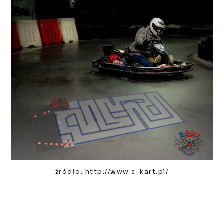
źródło: http://www.s-kart.pl/