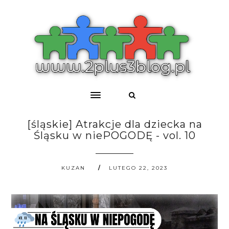
[śląskie] Atrakcje dla dziecka na
Śląsku w niePOGODĘ - vol. 10
KUZAN
LUTEGO 22, 2023