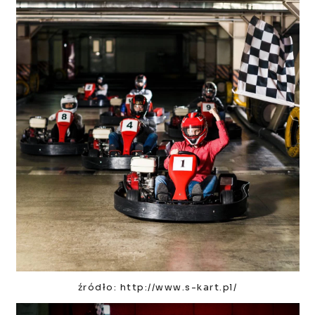
źródło: http://www.s-kart.pl/