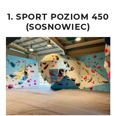
1. SPORT POZIOM 450
(SOSNOWIEC)