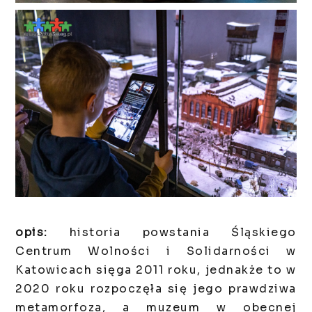
opis:
historia powstania Śląskiego
Centrum Wolności i Solidarności w
Katowicach sięga 2011 roku, jednakże to w
2020 roku rozpoczęła się jego prawdziwa
metamorfoza, a muzeum w obecnej