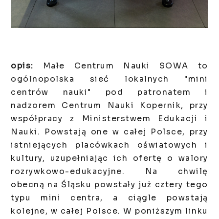
opis:
Małe Centrum Nauki SOWA to
ogólnopolska sieć lokalnych "mini
centrów nauki" pod patronatem i
nadzorem Centrum Nauki Kopernik, przy
współpracy z Ministerstwem Edukacji i
Nauki. Powstają one w całej Polsce, przy
istniejących placówkach oświatowych i
kultury, uzupełniając ich ofertę o walory
rozrywkowo-edukacyjne. Na chwilę
obecną na Śląsku powstały już cztery tego
typu mini centra, a ciągle powstają
kolejne, w całej Polsce. W poniższym linku