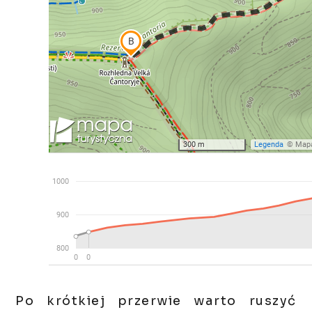
Po krótkiej przerwie warto ruszyć