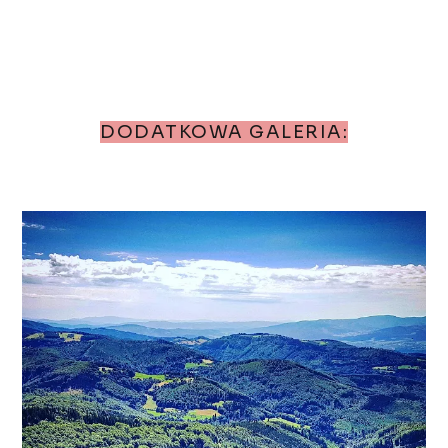
DODATKOWA GALERIA: