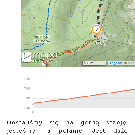
Dostaliśmy się na górną stację,
jesteśmy na polanie. Jest dużo