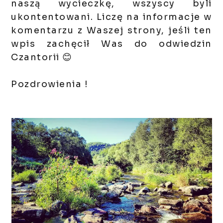
naszą wycieczkę, wszyscy byli
ukontentowani. Liczę na informacje w
komentarzu z Waszej strony, jeśli ten
wpis zachęcił Was do odwiedzin
Czantorii 😊
Pozdrowienia !