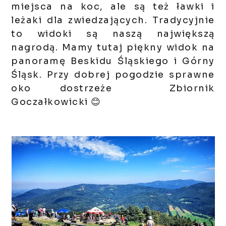
miejsca na koc, ale są też ławki i
leżaki dla zwiedzających. Tradycyjnie
to widoki są naszą największą
nagrodą. Mamy tutaj piękny widok na
panoramę Beskidu Śląskiego i Górny
Śląsk. Przy dobrej pogodzie sprawne
oko dostrzeże Zbiornik
Goczałkowicki 😊