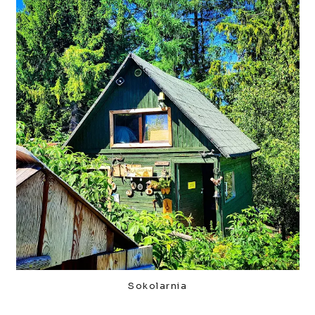
Sokolarnia