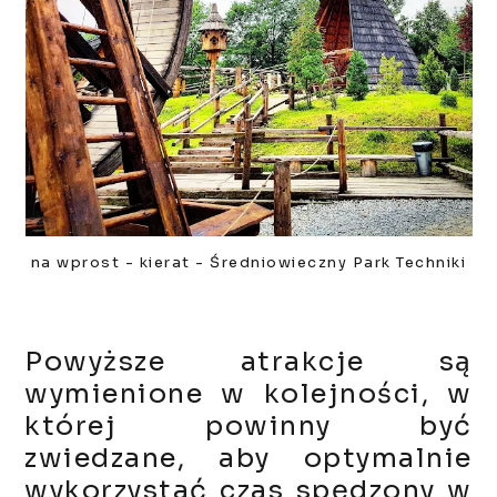
na wprost - kierat - Średniowieczny Park Techniki
Powyższe atrakcje są
wymienione w kolejności, w
której powinny być
zwiedzane, aby optymalnie
wykorzystać czas spędzony w