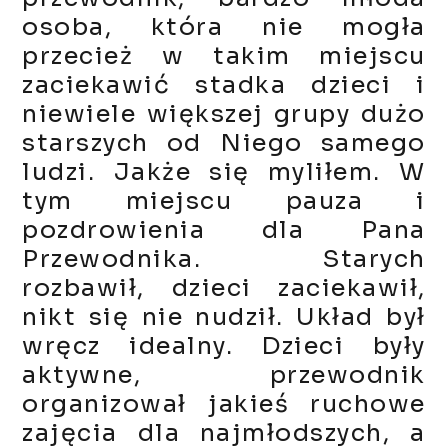
osoba, która nie mogła
przecież w takim miejscu
zaciekawić stadka dzieci i
niewiele większej grupy dużo
starszych od Niego samego
ludzi. Jakże się myliłem. W
tym miejscu pauza i
pozdrowienia dla Pana
Przewodnika. Starych
rozbawił, dzieci zaciekawił,
nikt się nie nudził. Układ był
wręcz idealny. Dzieci były
aktywne, przewodnik
organizował jakieś ruchowe
zajęcia dla najmłodszych, a