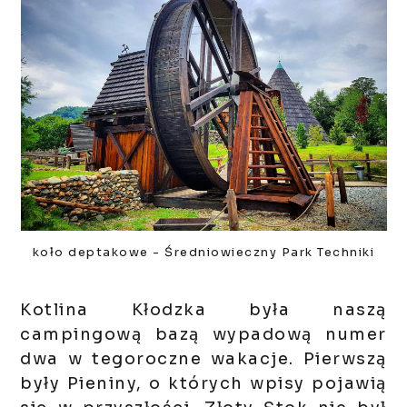
koło deptakowe - Średniowieczny Park Techniki
Kotlina Kłodzka była naszą
campingową bazą wypadową numer
dwa w tegoroczne wakacje. Pierwszą
były Pieniny, o których wpisy pojawią