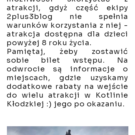
atrakcji, gdyż część ekipy
2plus3blog nie spełnia
warunków korzystania z niej -
atrakcja dostępna dla dzieci
powyżej 8 roku życia.
Pamiętaj, żeby zostawić
sobie bilet wstępu. Na
odwrocie są informacje o
miejscach, gdzie uzyskamy
dodatkowe rabaty na wejście
do wielu atrakcji w Kotlinie
Kłodzkiej :) jego po okazaniu.