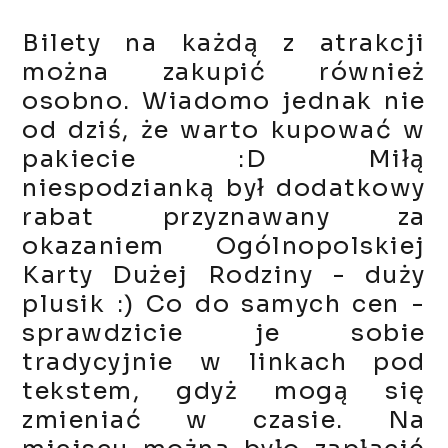
Bilety na każdą z atrakcji
można zakupić również
osobno. Wiadomo jednak nie
od dziś, że warto kupować w
pakiecie :D Miłą
niespodzianką był dodatkowy
rabat przyznawany za
okazaniem Ogólnopolskiej
Karty Dużej Rodziny - duży
plusik :) Co do samych cen -
sprawdzicie je sobie
tradycyjnie w linkach pod
tekstem, gdyż mogą się
zmieniać w czasie. Na