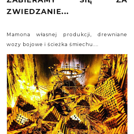
ZWIEDZANIE...
Mamona własnej produkcji, drewniane
wozy bojowe i ścieżka śmiechu....