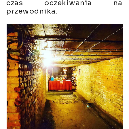
czas oczekiwania na
przewodnika.