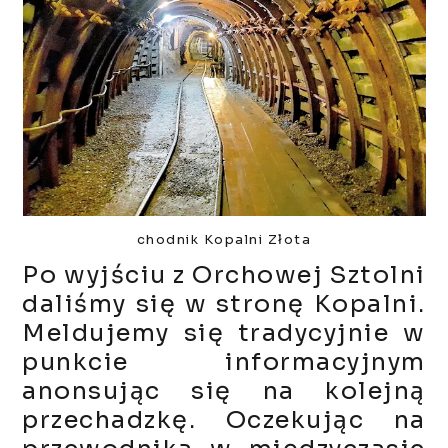
chodnik Kopalni Złota
Po wyjściu z Orchowej Sztolni
daliśmy się w stronę Kopalni.
Meldujemy się tradycyjnie w
punkcie informacyjnym
anonsując się na kolejną
przechadzkę. Oczekując na