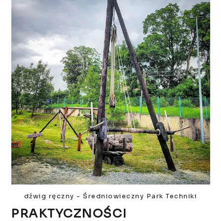
dźwig ręczny - Średniowieczny Park Techniki
PRAKTYCZNOŚCI