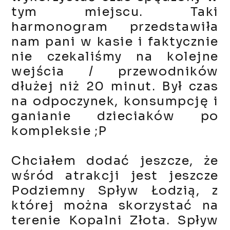
tym miejscu. Taki
harmonogram przedstawiła
nam pani w kasie i faktycznie
nie czekaliśmy na kolejne
wejścia / przewodników
dłużej niż 20 minut. Był czas
na odpoczynek, konsumpcję i
ganianie dzieciaków po
kompleksie ;P
Chciałem dodać jeszcze, że
wśród atrakcji jest jeszcze
Podziemny Spływ Łodzią, z
której można skorzystać na
terenie Kopalni Złota. Spływ