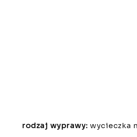
rodzaj wyprawy:
wycieczka n