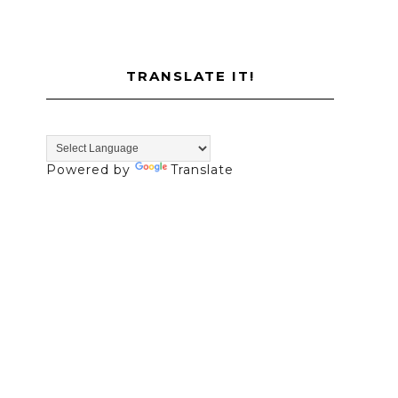
TRANSLATE IT!
Powered by
Translate