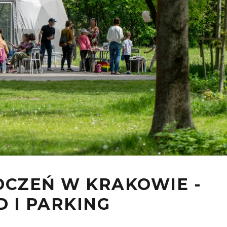
CZEŃ W KRAKOWIE -
 I PARKING