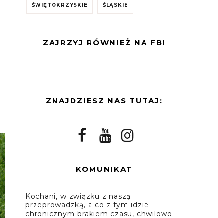
ŚWIĘTOKRZYSKIE
ŚLĄSKIE
ZAJRZYJ RÓWNIEŻ NA FB!
ZNAJDZIESZ NAS TUTAJ:
KOMUNIKAT
Kochani, w związku z naszą
przeprowadzką, a co z tym idzie -
chronicznym brakiem czasu, chwilowo