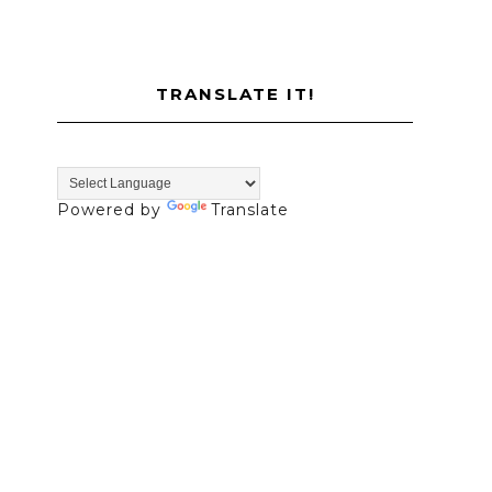
TRANSLATE IT!
Powered by
Translate