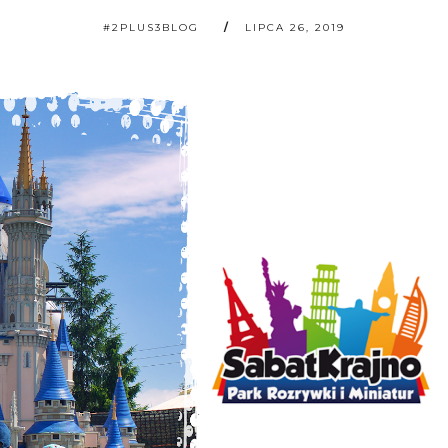
#2PLUS3BLOG
LIPCA 26, 2019