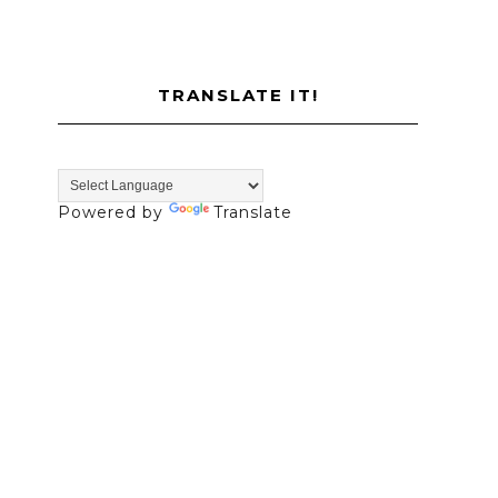
TRANSLATE IT!
Powered by
Translate